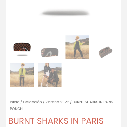
Inicio
/
Colección
/
Verano 2022
/ BURNT SHARKS IN PARIS
POUCH
BURNT SHARKS IN PARIS