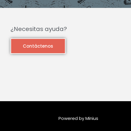
¿Necesitas ayuda?
Contáctenos
Powered by Minius