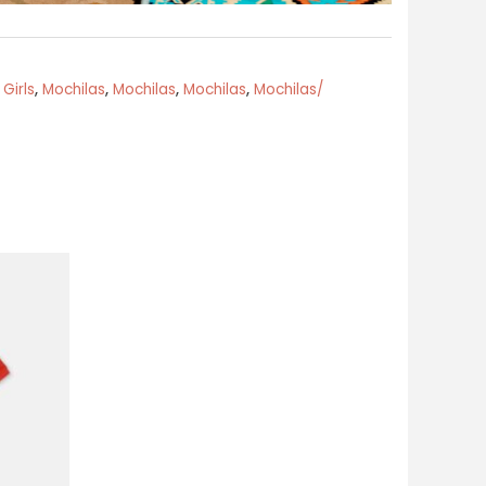
,
Girls
,
Mochilas
,
Mochilas
,
Mochilas
,
Mochilas/