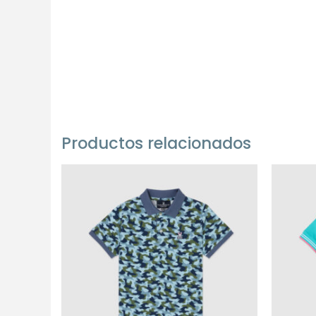
Productos relacionados