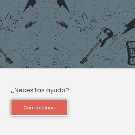
¿Necesitas ayuda?
Contáctenos