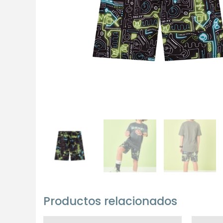
Productos relacionados