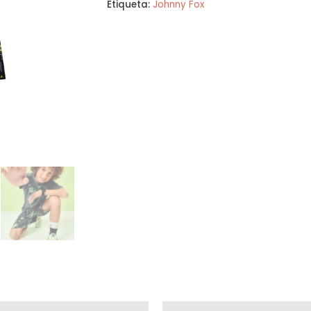
Etiqueta:
Johnny Fox