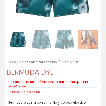
Inicio
/
Colección
/
Verano 2022
/ BERMUDA DYE
BERMUDA DYE
Este producto no está disponible porque no quedan
existencias.
Cuadro de tallas
Bermuda playera con cinturilla y cordón elástico