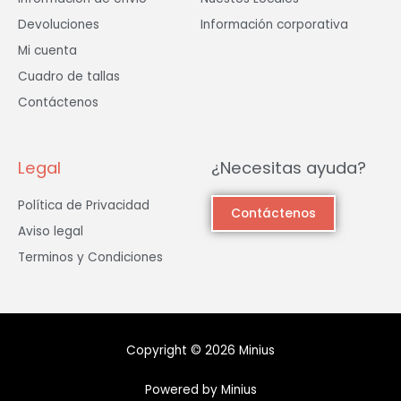
Devoluciones
Información corporativa
Mi cuenta
Cuadro de tallas
Contáctenos
Legal
¿Necesitas ayuda?
Política de Privacidad
Contáctenos
Aviso legal
Terminos y Condiciones
Copyright © 2026 Minius
Powered by Minius