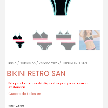
Inicio
/
Colección
/
Verano 2025
/ BIKINI RETRO SAN
BIKINI RETRO SAN
Este producto no está disponible porque no quedan
existencias.
Cuadro de tallas
SKU:
74199