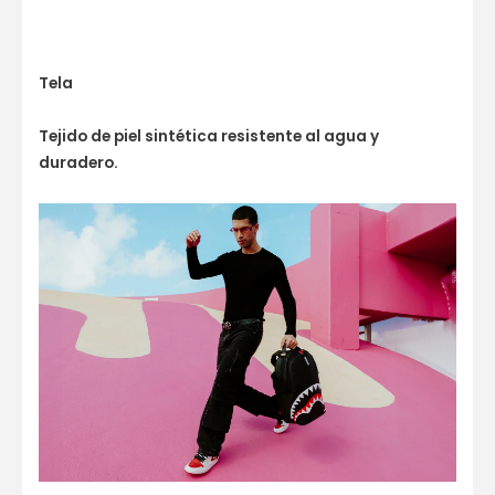
Tela
Tejido de piel sintética resistente al agua y
duradero.