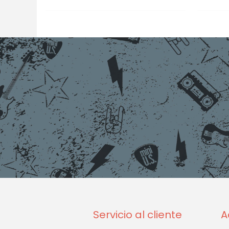
Servicio al cliente
A