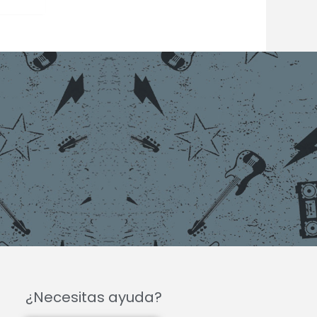
¿Necesitas ayuda?