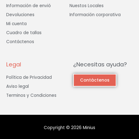
Información de envió
Nuestos Locales
Devoluciones
Información corporativa
Mi cuenta
Cuadro de tallas
Contáctenos
Legal
¿Necesitas ayuda?
Política de Privacidad
Contáctenos
Aviso legal
Terminos y Condiciones
Copyright © 2026 Minius