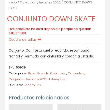
Inicio
/
Colección
/
Invierno 2022
/ CONJUNTO DOWN
SKATE
CONJUNTO DOWN SKATE
Este producto no está disponible porque no quedan
existencias.
Cuadro de tallas
Conjunto: Camiseta cuello redondo, estampado
frontal y bermuda con cinturilla y cordón ajustable.
SKU:
50939
Categorías:
Boys
,
Brands
,
Colección
,
Conjuntos
,
Conjuntos
,
Invierno 2022
,
Johnny Fox
Etiqueta:
Johnny Fox
Productos relacionados