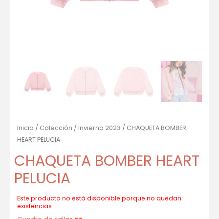
Inicio
/
Colección
/
Invierno 2023
/ CHAQUETA BOMBER
HEART PELUCIA
CHAQUETA BOMBER HEART
PELUCIA
Este producto no está disponible porque no quedan
existencias.