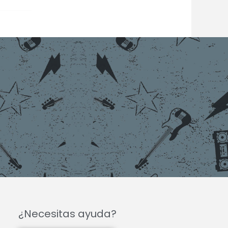
¿Necesitas ayuda?