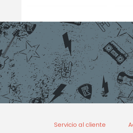
Servicio al cliente
A