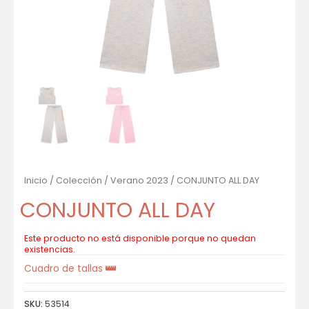
Inicio
/
Colección
/
Verano 2023
/ CONJUNTO ALL DAY
CONJUNTO ALL DAY
Este producto no está disponible porque no quedan
existencias.
Cuadro de tallas
SKU:
53514