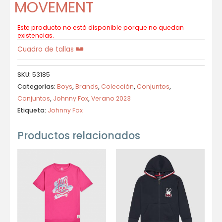
MOVEMENT
Este producto no está disponible porque no quedan
existencias.
Cuadro de tallas
SKU:
53185
Categorías:
Boys
,
Brands
,
Colección
,
Conjuntos
,
Conjuntos
,
Johnny Fox
,
Verano 2023
Etiqueta:
Johnny Fox
Productos relacionados