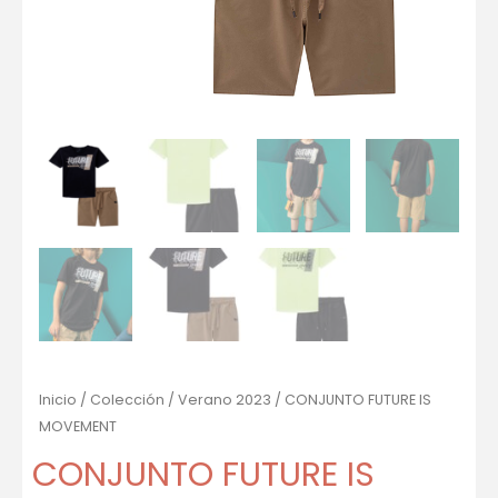
Inicio
/
Colección
/
Verano 2023
/ CONJUNTO FUTURE IS
MOVEMENT
CONJUNTO FUTURE IS