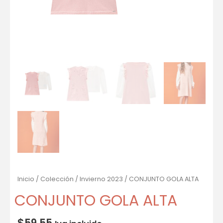
Inicio
/
Colección
/
Invierno 2023
/ CONJUNTO GOLA ALTA
CONJUNTO GOLA ALTA
$
59.55