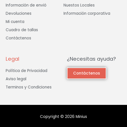
Información de envió
Nuestos Locales
Devoluciones
Información corporativa
Mi cuenta
Cuadro de tallas
Contáctenos
Legal
¿Necesitas ayuda?
Política de Privacidad
Contáctenos
Aviso legal
Terminos y Condiciones
Copyright © 2026 Minius