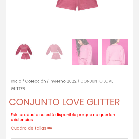
Inicio
/
Colección
/
Invierno 2022
/ CONJUNTO LOVE
GLITTER
CONJUNTO LOVE GLITTER
Este producto no está disponible porque no quedan
existencias.
Cuadro de tallas