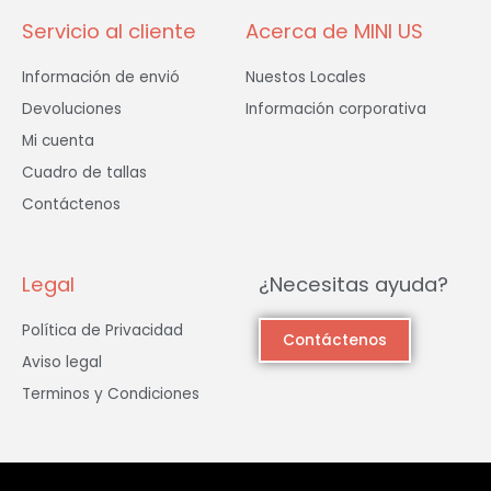
Servicio al cliente
Acerca de MINI US
Información de envió
Nuestos Locales
Devoluciones
Información corporativa
Mi cuenta
Cuadro de tallas
Contáctenos
Legal
¿Necesitas ayuda?
Política de Privacidad
Contáctenos
Aviso legal
Terminos y Condiciones