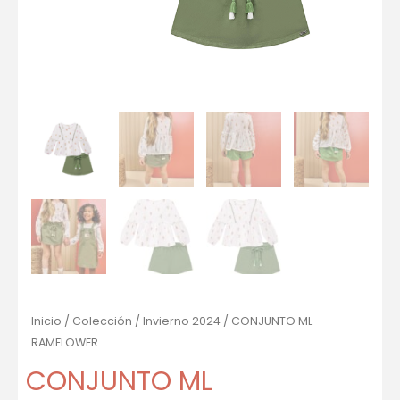
Inicio
/
Colección
/
Invierno 2024
/ CONJUNTO ML
RAMFLOWER
CONJUNTO ML