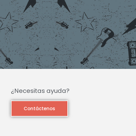
¿Necesitas ayuda?
Contáctenos