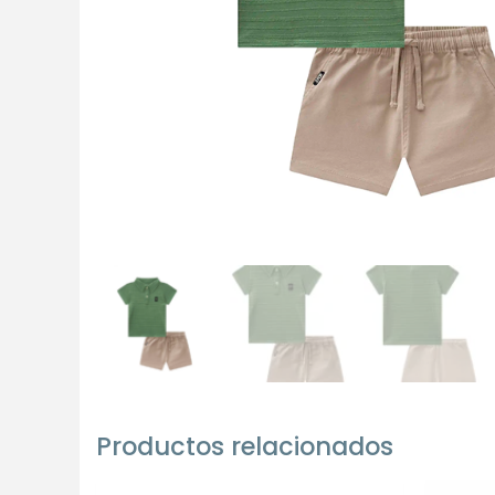
Productos relacionados