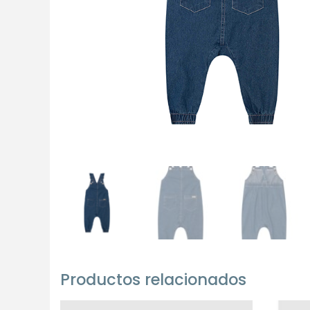
Productos relacionados