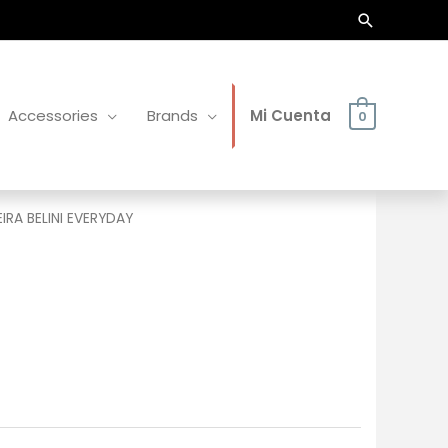
Buscar
Accessories
Brands
Mi Cuenta
0
IRA BELINI EVERYDAY