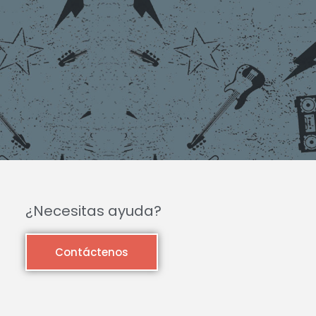
¿Necesitas ayuda?
Contáctenos