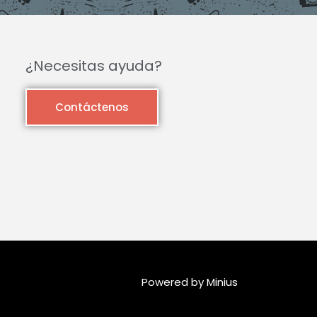
¿Necesitas ayuda?
Contáctenos
Powered by Minius