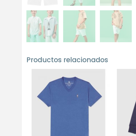
Productos relacionados