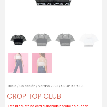
Inicio
/
Colección
/
Verano 2023
/ CROP TOP CLUB
CROP TOP CLUB
Este producto no está disponible porque no quedan