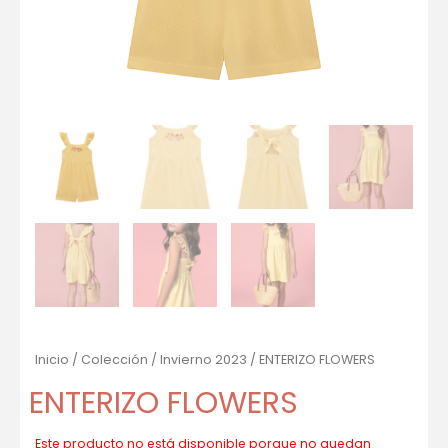
Inicio
/
Colección
/
Invierno 2023
/ ENTERIZO FLOWERS
ENTERIZO FLOWERS
Este producto no está disponible porque no quedan