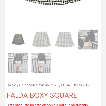
Inicio
/
Colección
/
Invierno 2023
/ FALDA BOXY SQUARE
FALDA BOXY SQUARE
Este producto no está disponible porque no quedan