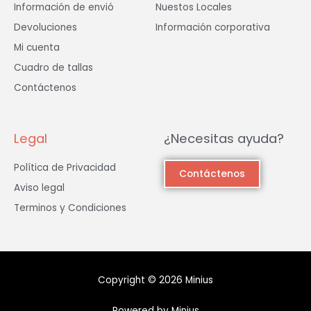
Información de envió
Nuestos Locales
Devoluciones
Información corporativa
Mi cuenta
Cuadro de tallas
Contáctenos
Legal
¿Necesitas ayuda?
Política de Privacidad
Contáctenos
Aviso legal
Terminos y Condiciones
Copyright © 2026 Minius
Powered by Minius