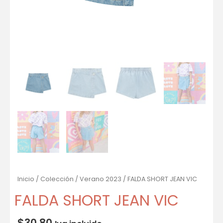
Inicio
/
Colección
/
Verano 2023
/ FALDA SHORT JEAN VIC
FALDA SHORT JEAN VIC
$
30.80