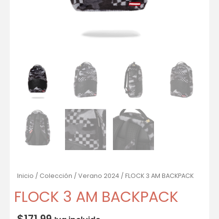
Inicio
/
Colección
/
Verano 2024
/ FLOCK 3 AM BACKPACK
FLOCK 3 AM BACKPACK
$
171.99