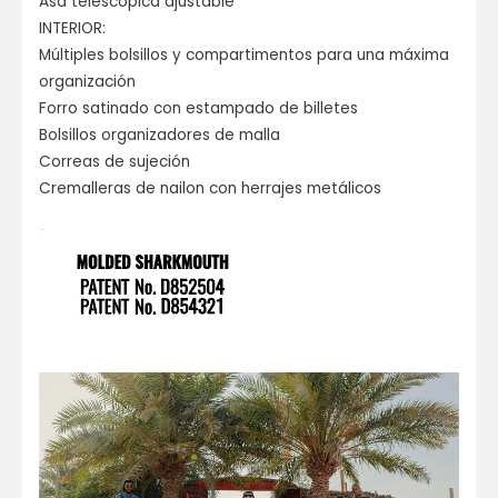
Asa telescópica ajustable
INTERIOR:
Múltiples bolsillos y compartimentos para una máxima
organización
Forro satinado con estampado de billetes
Bolsillos organizadores de malla
Correas de sujeción
Cremalleras de nailon con herrajes metálicos