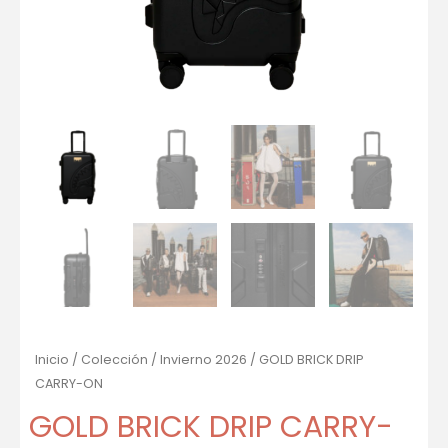
Inicio
/
Colección
/
Invierno 2026
/ GOLD BRICK DRIP
CARRY-ON
GOLD BRICK DRIP CARRY-