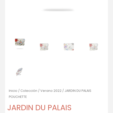
Inicio
/
Colección
/
Verano 2022
/ JARDIN DU PALAIS
POUCHETTE
JARDIN DU PALAIS