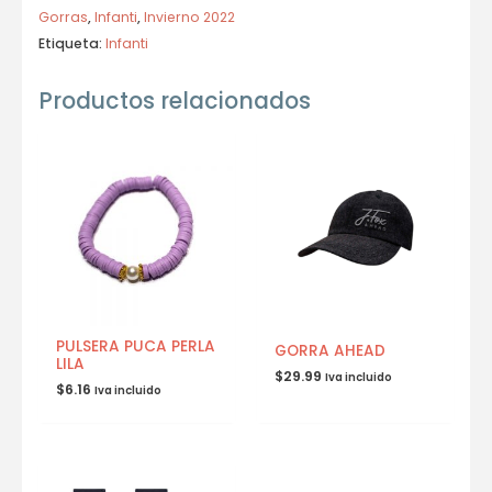
Gorras
,
Infanti
,
Invierno 2022
Etiqueta:
Infanti
Productos relacionados
PULSERA PUCA PERLA
GORRA AHEAD
LILA
$
29.99
Iva incluido
$
6.16
Iva incluido