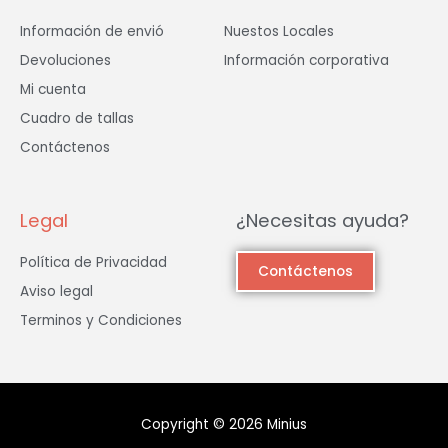
Información de envió
Nuestos Locales
Devoluciones
Información corporativa
Mi cuenta
Cuadro de tallas
Contáctenos
Legal
¿Necesitas ayuda?
Política de Privacidad
Contáctenos
Aviso legal
Terminos y Condiciones
Copyright © 2026 Minius