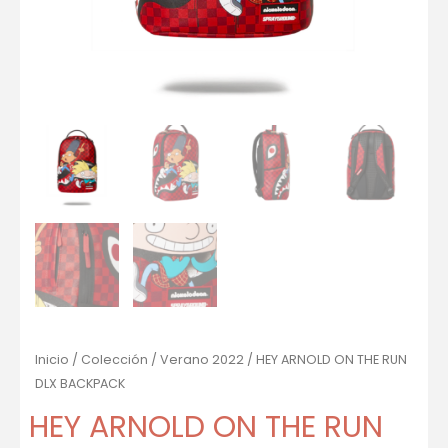
Inicio
/
Colección
/
Verano 2022
/ HEY ARNOLD ON THE RUN
DLX BACKPACK
HEY ARNOLD ON THE RUN