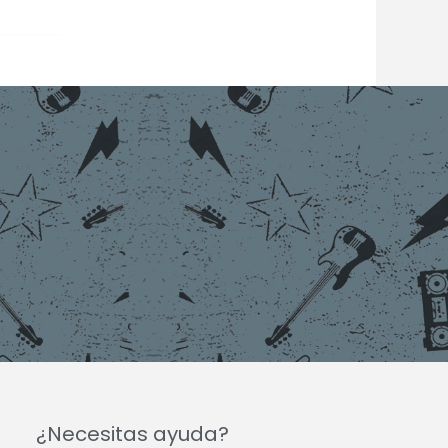
¿Necesitas ayuda?