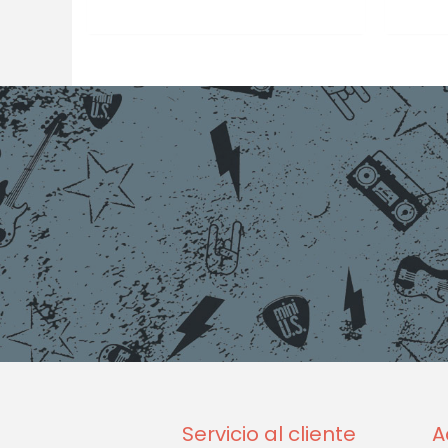
Servicio al cliente
A