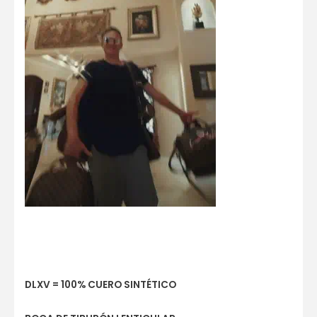
DLXV = 100% CUERO SINTÉTICO