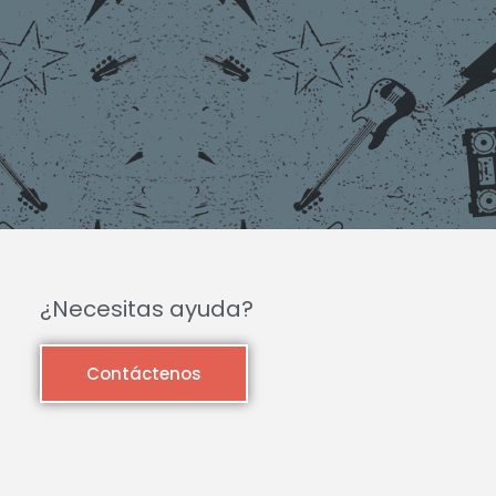
¿Necesitas ayuda?
Contáctenos