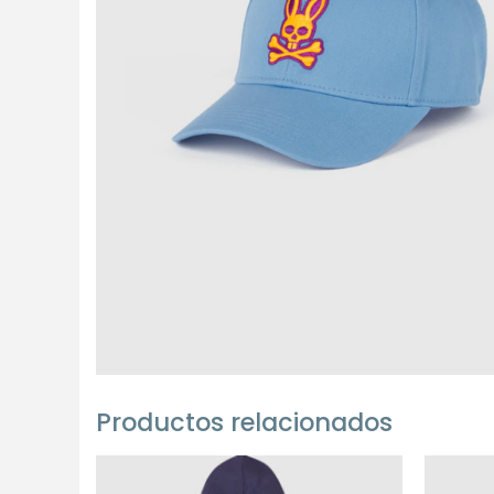
Productos relacionados