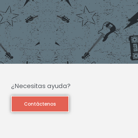
¿Necesitas ayuda?
Contáctenos