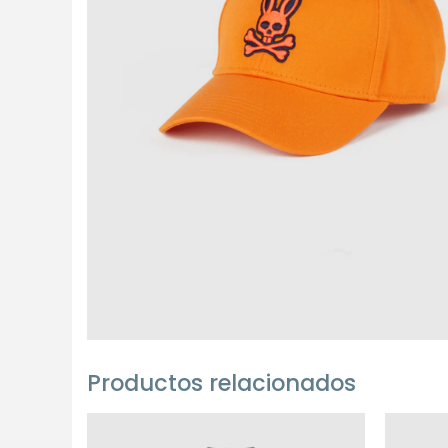
Productos relacionados