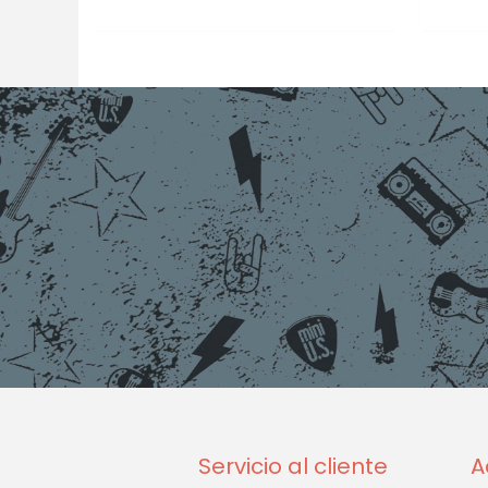
Servicio al cliente
A