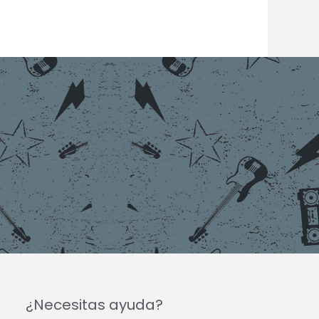
¿Necesitas ayuda?