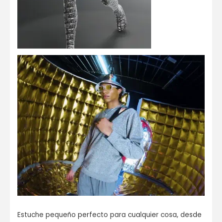
Estuche pequeño perfecto para cualquier cosa, desde