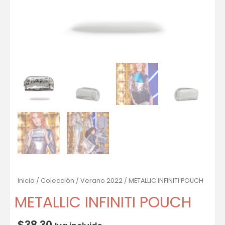
Inicio
/
Colección
/
Verano 2022
/ METALLIC INFINITI POUCH
METALLIC INFINITI POUCH
$
38.30