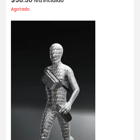
Iva incluido
Agotado