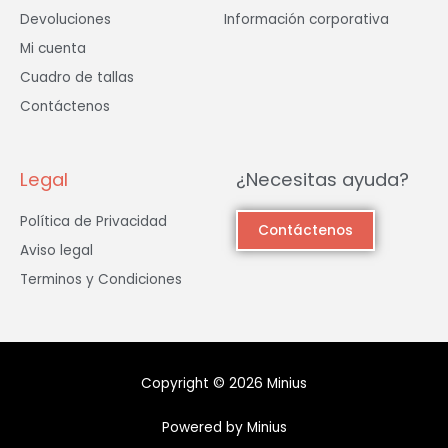
Devoluciones
Información corporativa
Mi cuenta
Cuadro de tallas
Contáctenos
Legal
¿Necesitas ayuda?
Política de Privacidad
Contáctenos
Aviso legal
Terminos y Condiciones
Copyright © 2026 Minius
Powered by Minius