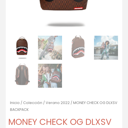
Inicio
/
Colección
/
Verano 2022
/ MONEY CHECK OG DLXSV
BACKPACK
MONEY CHECK OG DLXSV