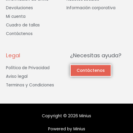
Devoluciones
Información corporativa
Mi cuenta
Cuadro de tallas
Contáctenos
Legal
¿Necesitas ayuda?
Política de Privacidad
Contáctenos
Aviso legal
Terminos y Condiciones
Copyright © 2026 Minius
Powered by Minius