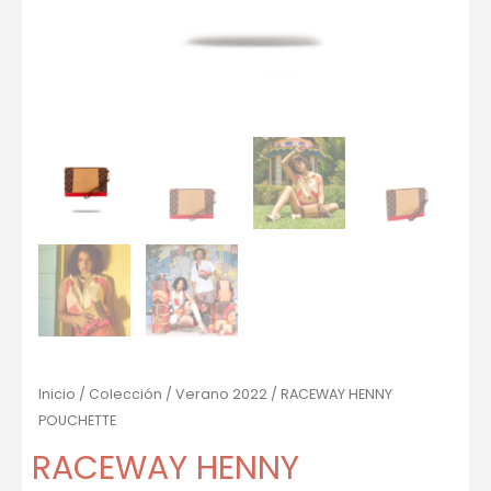
Inicio
/
Colección
/
Verano 2022
/ RACEWAY HENNY
POUCHETTE
RACEWAY HENNY