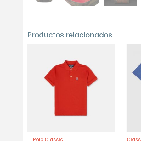
Productos relacionados
Polo Classic
Class