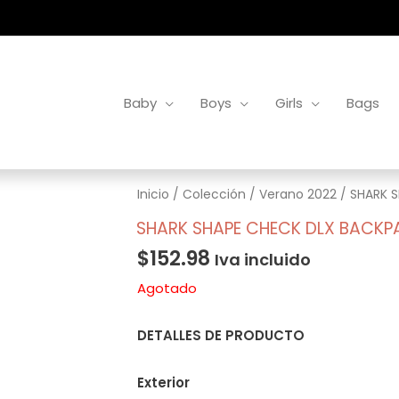
Baby
Boys
Girls
Bags
Inicio
/
Colección
/
Verano 2022
/ SHARK 
SHARK SHAPE CHECK DLX BACKP
$
152.98
Iva incluido
Agotado
DETALLES DE PRODUCTO
Exterior