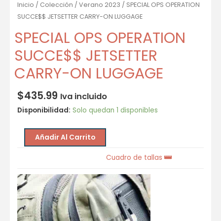
Inicio
/
Colección
/
Verano 2023
/ SPECIAL OPS OPERATION
SUCCE$$ JETSETTER CARRY-ON LUGGAGE
SPECIAL OPS OPERATION
SUCCE$$ JETSETTER
CARRY-ON LUGGAGE
$
435.99
Iva incluido
Disponibilidad:
Solo quedan 1 disponibles
Añadir Al Carrito
Cuadro de tallas