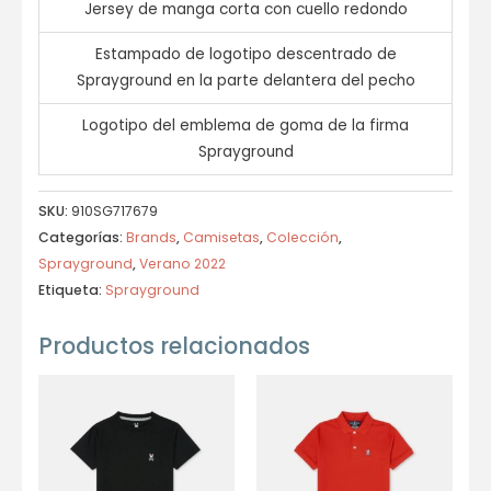
Jersey de manga corta con cuello redondo
Estampado de logotipo descentrado de
Sprayground en la parte delantera del pecho
Logotipo del emblema de goma de la firma
Sprayground
SKU:
910SG717679
Categorías:
Brands
,
Camisetas
,
Colección
,
Sprayground
,
Verano 2022
Etiqueta:
Sprayground
Productos relacionados