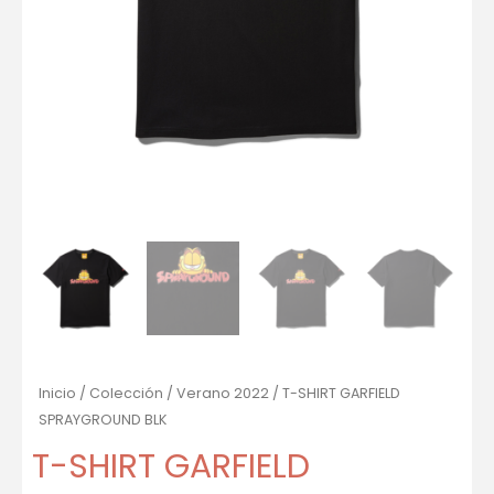
Inicio
/
Colección
/
Verano 2022
/ T-SHIRT GARFIELD
SPRAYGROUND BLK
T-SHIRT GARFIELD