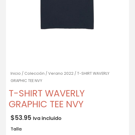
Inicio
/
Colección
/
Verano 2022
/ T-SHIRT WAVERLY
GRAPHIC TEE NVY
T-SHIRT WAVERLY
GRAPHIC TEE NVY
$
53.95
Iva incluido
Talla