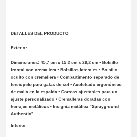
DETALLES DEL PRODUCTO
Exterior
Dimensiones: 45,7 cm x 15,2 cm x 29,2 cm • Bolsillo
frontal con cremallera • Bolsillos laterales • Bolsillo
oculto con cremallera • Compartimento separado de
terciopelo para gafas de sol • Acolchado ergonómico
de malla en la espalda • Correas ajustables para un
ajuste personalizado • Cremalleras doradas con
herrajes metálicos • Insignia metálica “Sprayground
Authentic”
Interior