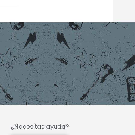
¿Necesitas ayuda?