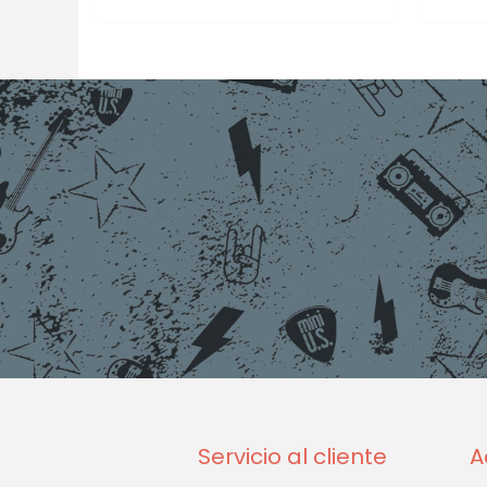
Servicio al cliente
A