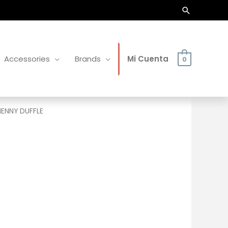
Buscar
Accessories
Brands
Mi Cuenta
0
HENNY DUFFLE