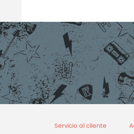
Servicio al cliente
A