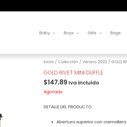
Baby
Boys
Girls
Bags
Inicio
/
Colección
/
Verano 2022
/ GOLD RI
GOLD RIVET MINI DUFFLE
$
147.89
Iva incluido
Agotado
DETALLE DEL PRODUCTO
Abertura superior con cremallera