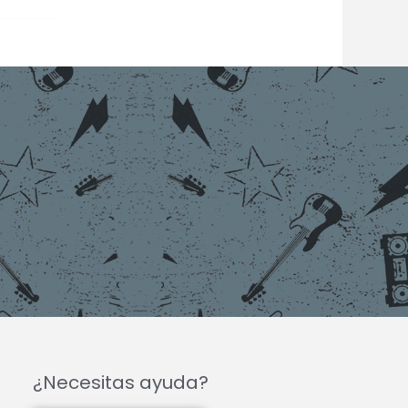
¿Necesitas ayuda?