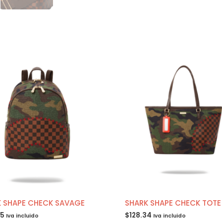
 SHAPE CHECK SAVAGE
SHARK SHAPE CHECK TOTE
45
$
128.34
Iva incluido
Iva incluido