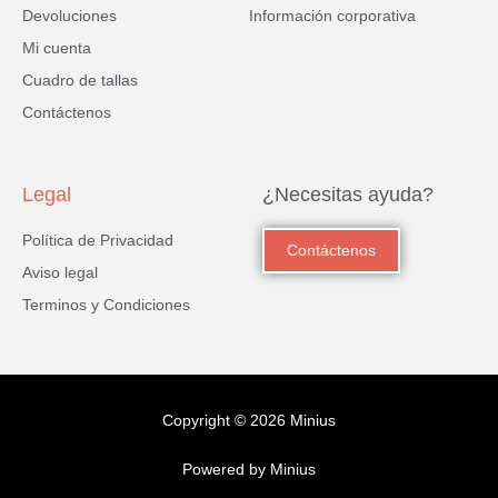
Devoluciones
Información corporativa
Mi cuenta
Cuadro de tallas
Contáctenos
Legal
¿Necesitas ayuda?
Política de Privacidad
Contáctenos
Aviso legal
Terminos y Condiciones
Copyright © 2026 Minius
Powered by Minius