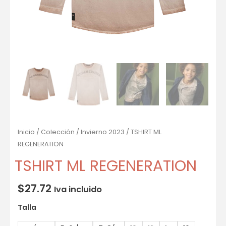
Inicio
/
Colección
/
Invierno 2023
/ TSHIRT ML
REGENERATION
TSHIRT ML REGENERATION
$
27.72
Iva incluido
Talla