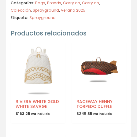
Categorías:
Bags
,
Brands
,
Carry on
,
Carry on
,
Colección
,
Sprayground
,
Verano 2025
Etiqueta:
Sprayground
Productos relacionados
RIVIERA WHITE GOLD
RACEWAY HENNY
WHITE SAVAGE
TORPEDO DUFFLE
$
163.25
$
245.85
Iva incluido
Iva incluido