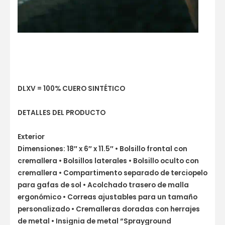
DLXV = 100% CUERO SINTÉTICO
DETALLES DEL PRODUCTO
Exterior
Dimensiones: 18″ x 6″ x 11.5″ • Bolsillo frontal con
cremallera • Bolsillos laterales • Bolsillo oculto con
cremallera • Compartimento separado de terciopelo
para gafas de sol • Acolchado trasero de malla
ergonómico • Correas ajustables para un tamaño
personalizado • Cremalleras doradas con herrajes
de metal • Insignia de metal “Sprayground