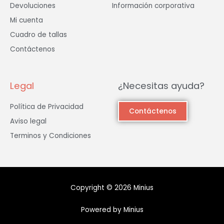
Devoluciones
Información corporativa
Mi cuenta
Cuadro de tallas
Contáctenos
Legal
¿Necesitas ayuda?
Política de Privacidad
Contáctenos
Aviso legal
Terminos y Condiciones
Copyright © 2026 Minius
Powered by Minius