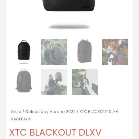
Inicio
/
Colección
/
Verano 2022
/ XTC BLACKOUT DLXV
BACKPACK
XTC BLACKOUT DLXV