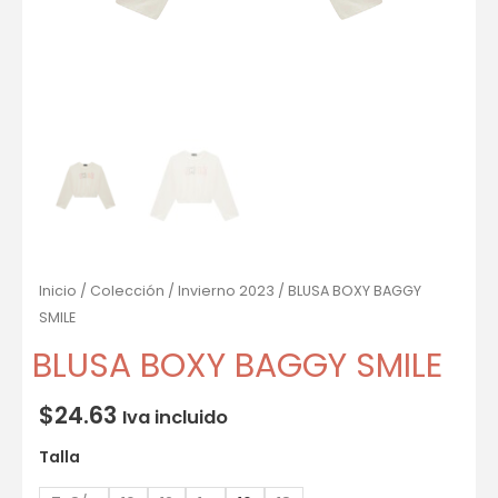
Inicio
/
Colección
/
Invierno 2023
/ BLUSA BOXY BAGGY
SMILE
BLUSA BOXY BAGGY SMILE
$
24.63
Iva incluido
Talla